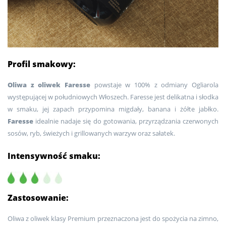
Profil smakowy:
Oliwa z oliwek Faresse
powstaje w 100% z odmiany Ogliarola
występującej w południowych Włoszech. Faresse jest delikatna i słodka
w smaku, jej zapach przypomina migdały, banana i żółte jabłko.
Faresse
idealnie nadaje się do gotowania, przyrządzania czerwonych
sosów, ryb, świeżych i grillowanych warzyw oraz sałatek.
Intensywność smaku:
Zastosowanie:
Oliwa z oliwek klasy Premium przeznaczona jest do spożycia na zimno,