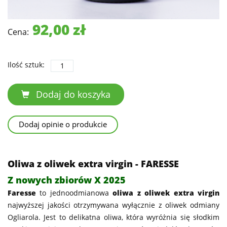
92,00 zł
Cena:
Ilość sztuk:
Dodaj do koszyka
Dodaj opinie o produkcie
Oliwa z oliwek extra virgin - FARESSE
Z nowych zbiorów X 2025
Faresse
to jednoodmianowa
oliwa z oliwek extra virgin
najwyższej jakości otrzymywana wyłącznie z oliwek odmiany
Ogliarola. Jest to delikatna oliwa, która wyróżnia się słodkim