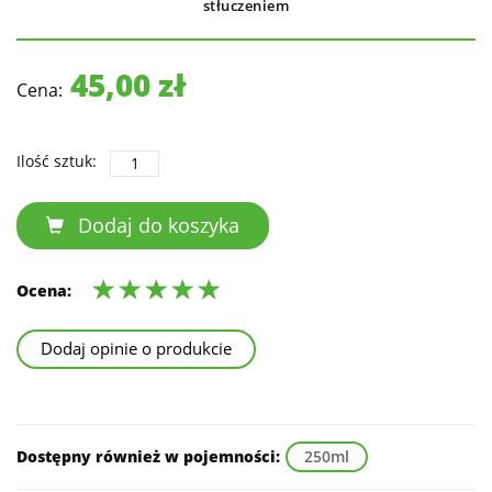
stłuczeniem
45,00 zł
Cena:
Ilość sztuk:
Dodaj do koszyka
Ocena:
Dodaj opinie o produkcie
Dostępny również w pojemności:
250ml