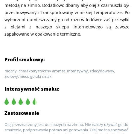
metodą na zimno. Dodatkowo dbamy aby olej z czarnuszki był
przechowywany i transportowany w niskiej temperaturze. Po
wytłoczeniu umieszczamy go od razu w lodówce zaś przesyłki
z olejami z naszego sklepu internetowego są zawsze
zapakowane w opakowanie termiczne.
Profil smakowy:
mocny, charakterystyczny aromat. Intensywny, zdecydowany,
ziołowy, nieco gorzki smak.
Intensywność smaku:
Zastosowanie
Olej przeznaczony jest do spożycia na zimno. Nie należy używać go do
smażenia, podgrzewania potraw ani gotowania. Olej można spożywać