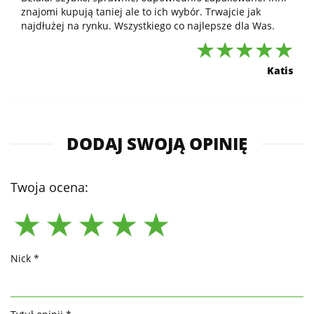
znajomi kupują taniej ale to ich wybór. Trwajcie jak
najdłużej na rynku. Wszystkiego co najlepsze dla Was.
Katis
DODAJ SWOJĄ OPINIĘ
Twoja ocena:
Nick *