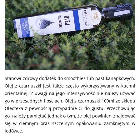
Stanowi zdrowy dodatek do smoothies lub past kanapkowych.
Olej z czarnuszki jest także często wykorzystywany w kuchni
orientalnej. Z uwagi na jego intensywność nie należy używać
go w przesadnych ilościach. Olej z czarnuszki 100ml ze sklepu
Oleoteka z pewnością przypadnie Ci do gustu. Przechowując
go, należy pamiętać jednak o tym, że olej powinien znajdować
się w ciemnym oraz szczelnym opakowaniu zamkniętym w
lodówce.