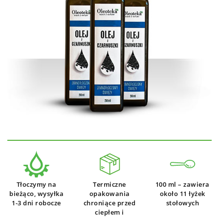
Tłoczymy na
Termiczne
100 ml – zawiera
bieżąco, wysyłka
opakowania
około 11 łyżek
1-3 dni robocze
chroniące przed
stołowych
ciepłem i