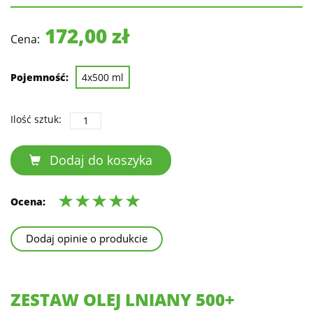
172,00 zł
Cena:
Pojemność:
4x500 ml
Ilość sztuk:
Dodaj do koszyka
Ocena:
Dodaj opinie o produkcie
ZESTAW OLEJ LNIANY 500+