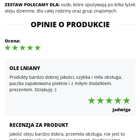
ZESTAW POLECAMY DLA:
osób, które spożywają po kilka łyżek
oleju dziennie, dla całej rodziny oraz grup znajomych.
OPINIE O PRODUKCIE
Ocena:
OLE LNIANY
Produkty bardzo dobrej jakości, szybka i miła obsługa,
paczka zapakowana pieknie i z miłym dodatkiem.
prezentem. Dziękuję :)
Jadwiga
RECENZJA ZA PRODUKT
Jakość oleju bardzo dobra, przemiła obsługa, nie jest to