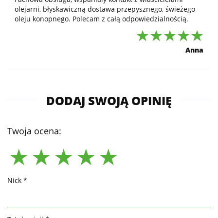
olejarni, błyskawiczną dostawa przepysznego, świeżego
oleju konopnego. Polecam z całą odpowiedzialnością.
Anna
DODAJ SWOJĄ OPINIĘ
Twoja ocena:
Nick *