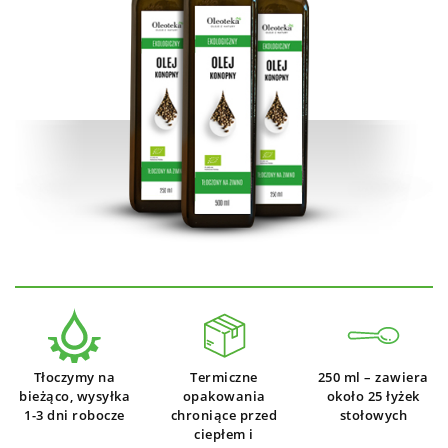
Tłoczymy na
Termiczne
250 ml – zawiera
bieżąco, wysyłka
opakowania
około 25 łyżek
1-3 dni robocze
chroniące przed
stołowych
ciepłem i