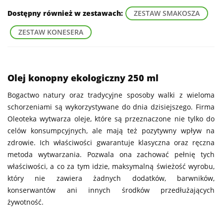
Dostępny również w zestawach:
ZESTAW SMAKOSZA
ZESTAW KONESERA
Olej konopny ekologiczny 250 ml
Bogactwo natury oraz tradycyjne sposoby walki z wieloma
schorzeniami są wykorzystywane do dnia dzisiejszego. Firma
Oleoteka wytwarza oleje, które są przeznaczone nie tylko do
celów konsumpcyjnych, ale mają też pozytywny wpływ na
zdrowie. Ich właściwości gwarantuje klasyczna oraz ręczna
metoda wytwarzania. Pozwala ona zachować pełnię tych
właściwości, a co za tym idzie, maksymalną świeżość wyrobu,
który nie zawiera żadnych dodatków, barwników,
konserwantów ani innych środków przedłużających
żywotność.